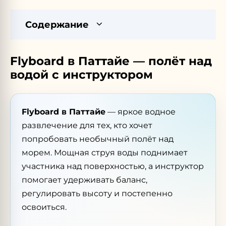
Содержание
Flyboard в Паттайе — полёт над
водой с инструктором
Flyboard в Паттайе
— яркое водное
развлечение для тех, кто хочет
попробовать необычный полёт над
морем. Мощная струя воды поднимает
участника над поверхностью, а инструктор
помогает удерживать баланс,
регулировать высоту и постепенно
освоиться.