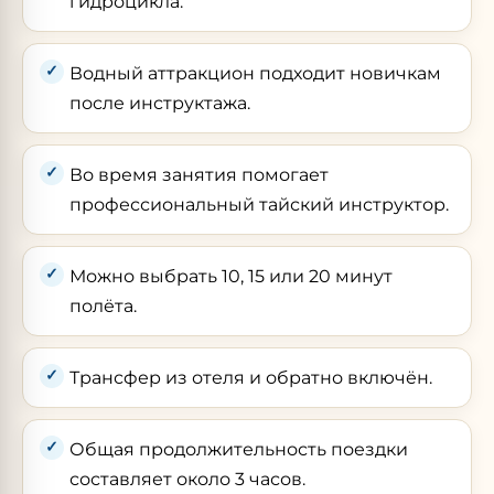
гидроцикла.
Водный аттракцион подходит новичкам
после инструктажа.
Во время занятия помогает
профессиональный тайский инструктор.
Можно выбрать 10, 15 или 20 минут
полёта.
Трансфер из отеля и обратно включён.
Общая продолжительность поездки
составляет около 3 часов.