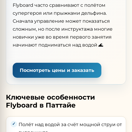
Flyboard часто сравнивают с полётом
супергероя или прыжками дельфина.
Сначала управление может показаться
сложным, но после инструктажа многие
новички уже во время первого занятия
начинают подниматься над водой 🌊
Посмотреть цены и заказать
Ключевые особенности
Flyboard в Паттайе
Полёт над водой за счёт мощной струи от