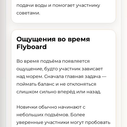
подачи воды и помогает участнику
советами.
Ощущения во время
Flyboard
Во время подъёма появляется
ощущение, будто участник зависает
над морем. Сначала главная задача —
поймать баланс и не отклоняться
слишком сильно вперёд или назад.
Новички обычно начинают с
небольших подъёмов. Более
уверенные участники могут пробовать