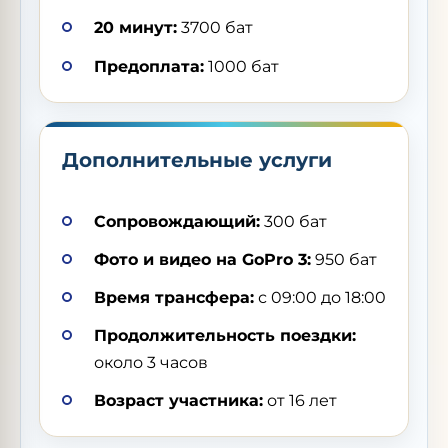
20 минут:
3700 бат
Предоплата:
1000 бат
Дополнительные услуги
Сопровождающий:
300 бат
Фото и видео на GoPro 3:
950 бат
Время трансфера:
с 09:00 до 18:00
Продолжительность поездки:
около 3 часов
Возраст участника:
от 16 лет