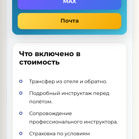
MAX
Почта
Что включено в
стоимость
Трансфер из отеля и обратно.
Подробный инструктаж перед
полётом.
Сопровождение
профессионального инструктора.
Страховка по условиям