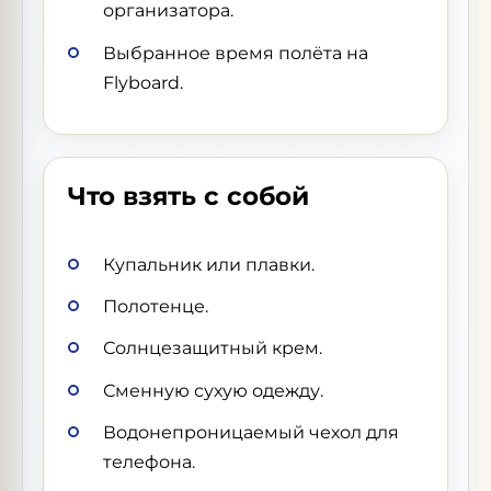
организатора.
Выбранное время полёта на
Flyboard.
Что взять с собой
Купальник или плавки.
Полотенце.
Солнцезащитный крем.
Сменную сухую одежду.
Водонепроницаемый чехол для
телефона.