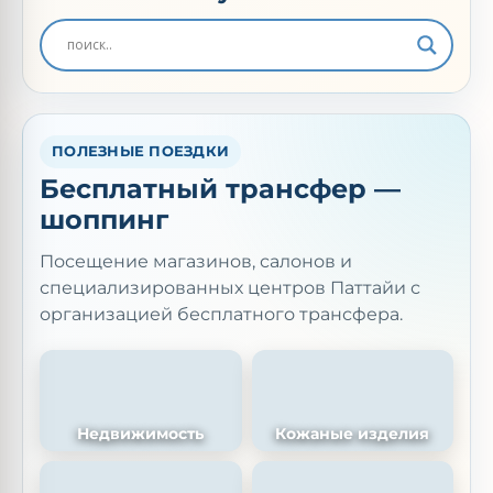
ПОЛЕЗНЫЕ ПОЕЗДКИ
Бесплатный трансфер —
шоппинг
Посещение магазинов, салонов и
специализированных центров Паттайи с
организацией бесплатного трансфера.
Недвижимость
Кожаные изделия