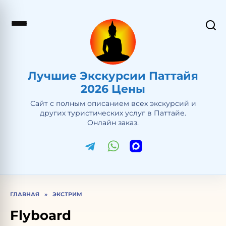
Перейти
к
содержанию
Лучшие Экскурсии Паттайя
2026 Цены
Сайт с полным описанием всех экскурсий и
других туристических услуг в Паттайе.
Онлайн заказ.
ГЛАВНАЯ
»
ЭКСТРИМ
Flyboard