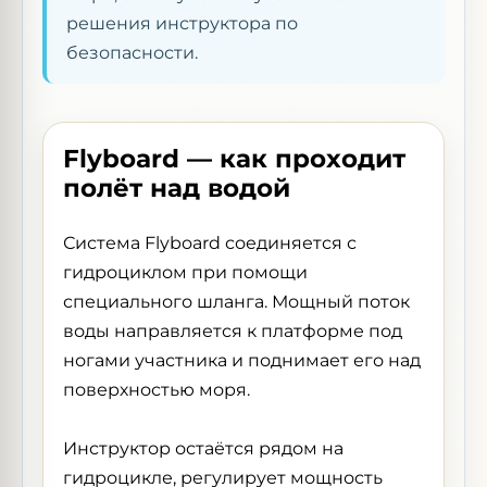
решения инструктора по
безопасности.
Flyboard — как проходит
полёт над водой
Система Flyboard соединяется с
гидроциклом при помощи
специального шланга. Мощный поток
воды направляется к платформе под
ногами участника и поднимает его над
поверхностью моря.
Инструктор остаётся рядом на
гидроцикле, регулирует мощность