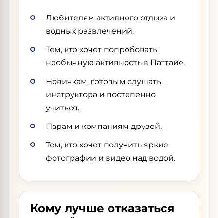
Любителям активного отдыха и
водных развлечений.
Тем, кто хочет попробовать
необычную активность в Паттайе.
Новичкам, готовым слушать
инструктора и постепенно
учиться.
Парам и компаниям друзей.
Тем, кто хочет получить яркие
фотографии и видео над водой.
Кому лучше отказаться