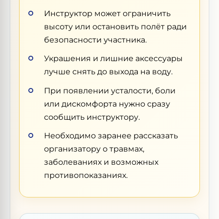
Инструктор может ограничить
высоту или остановить полёт ради
безопасности участника.
Украшения и лишние аксессуары
лучше снять до выхода на воду.
При появлении усталости, боли
или дискомфорта нужно сразу
сообщить инструктору.
Необходимо заранее рассказать
организатору о травмах,
заболеваниях и возможных
противопоказаниях.