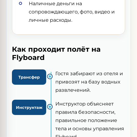
Наличные деньги на
сопровождающего, фото, видео и
личные расходы.
Как проходит полёт на
Flyboard
Гостя забирают из отеля и
Трансфер
привозят на базу водных
развлечений.
Инструктор объясняет
Инструктаж
правила безопасности,
правильное положение
тела и основы управления
Flyboard.