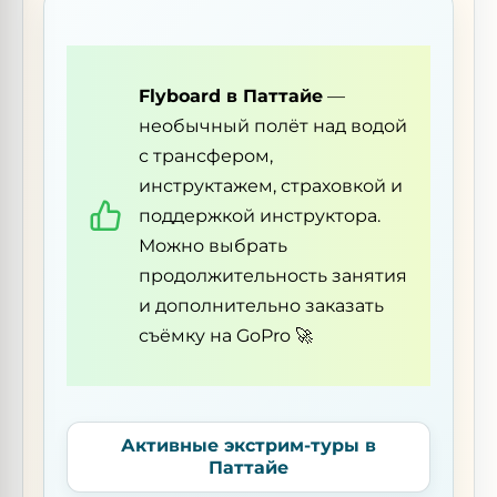
Flyboard в Паттайе
—
необычный полёт над водой
с трансфером,
инструктажем, страховкой и
поддержкой инструктора.
Можно выбрать
продолжительность занятия
и дополнительно заказать
съёмку на GoPro 🚀
Активные экстрим-туры в
Паттайе