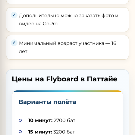
Дополнительно можно заказать фото и
видео на GoPro.
Минимальный возраст участника — 16
лет.
Цены на Flyboard в Паттайе
Варианты полёта
10 минут:
2700 бат
15 минут:
3200 бат