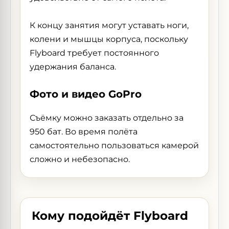
К концу занятия могут уставать ноги,
колени и мышцы корпуса, поскольку
Flyboard требует постоянного
удержания баланса.
Фото и видео GoPro
Съёмку можно заказать отдельно за
950 бат. Во время полёта
самостоятельно пользоваться камерой
сложно и небезопасно.
Кому подойдёт Flyboard