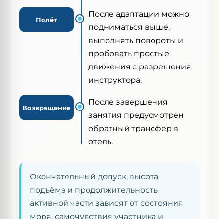
После адаптации можно
Полёт
подниматься выше,
выполнять повороты и
пробовать простые
движения с разрешения
инструктора.
После завершения
Возвращение
занятия предусмотрен
обратный трансфер в
отель.
Окончательный допуск, высота
подъёма и продолжительность
активной части зависят от состояния
моря, самочувствия участника и