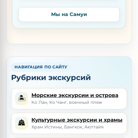
Мы на Самуи
НАВИГАЦИЯ ПО САЙТУ
Рубрики экскурсий
Морские экскурсии и острова
🏝️
Ко Лан, Ко Чанг, военный пляж
Культурные экскурсии и храмы
🏯
Храм Истины, Бангкок, Аюттайя