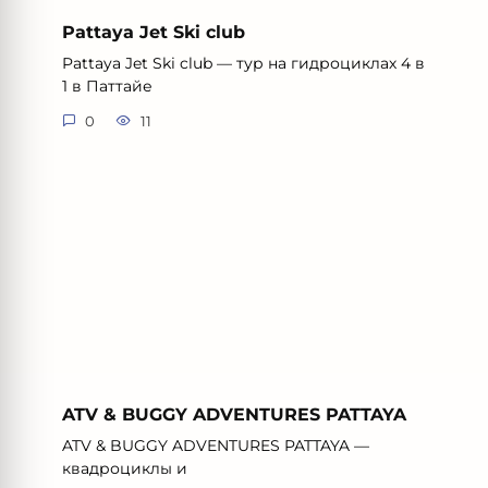
Pattaya Jet Ski club
Pattaya Jet Ski club — тур на гидроциклах 4 в
1 в Паттайе
0
11
ATV & BUGGY ADVENTURES PATTAYA
ATV & BUGGY ADVENTURES PATTAYA —
квадроциклы и