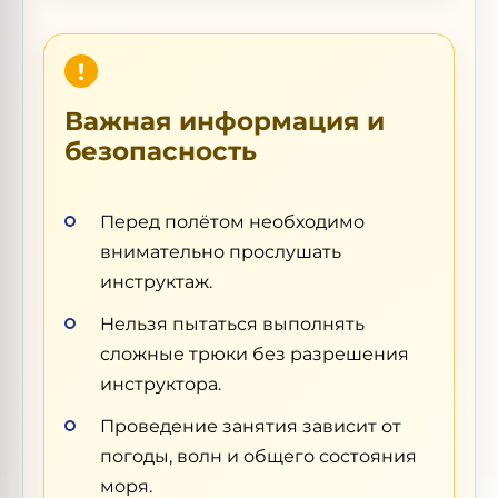
Важная информация и
безопасность
Перед полётом необходимо
внимательно прослушать
инструктаж.
Нельзя пытаться выполнять
сложные трюки без разрешения
инструктора.
Проведение занятия зависит от
погоды, волн и общего состояния
моря.