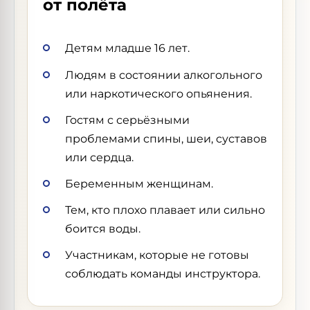
от полёта
Детям младше 16 лет.
Людям в состоянии алкогольного
или наркотического опьянения.
Гостям с серьёзными
проблемами спины, шеи, суставов
или сердца.
Беременным женщинам.
Тем, кто плохо плавает или сильно
боится воды.
Участникам, которые не готовы
соблюдать команды инструктора.