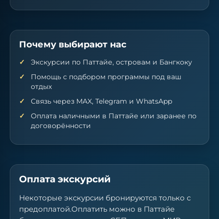
Почему выбирают нас
Экскурсии по Паттайе, островам и Бангкоку
Помощь с подбором программы под ваш
отдых
Связь через MAX, Telegram и WhatsApp
Оплата наличными в Паттайе или заранее по
договорённости
Оплата экскурсий
Некоторые экскурсии бронируются только с
предоплатой.Оплатить можно в Паттайе