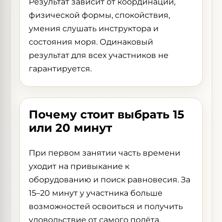
Результат зависит от координации,
физической формы, спокойствия,
умения слушать инструктора и
состояния моря. Одинаковый
результат для всех участников не
гарантируется.
Почему стоит выбрать 15
или 20 минут
При первом занятии часть времени
уходит на привыкание к
оборудованию и поиск равновесия. За
15–20 минут у участника больше
возможностей освоиться и получить
удовольствие от самого полёта.