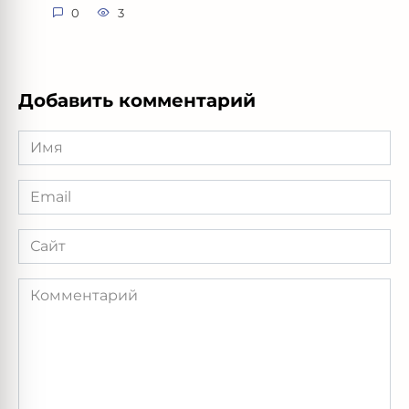
0
3
Добавить комментарий
Имя
Email
Сайт
Комментарий