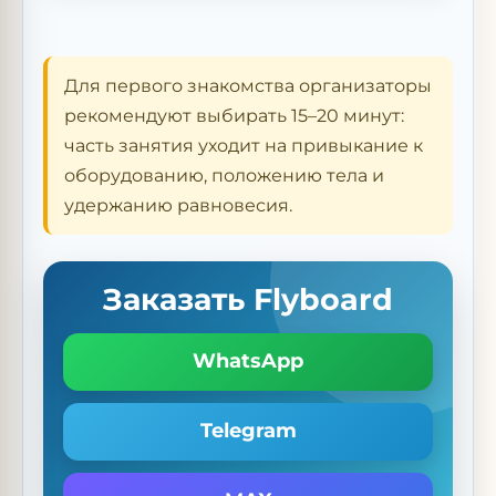
Для первого знакомства организаторы
рекомендуют выбирать 15–20 минут:
часть занятия уходит на привыкание к
оборудованию, положению тела и
удержанию равновесия.
Заказать Flyboard
WhatsApp
Telegram