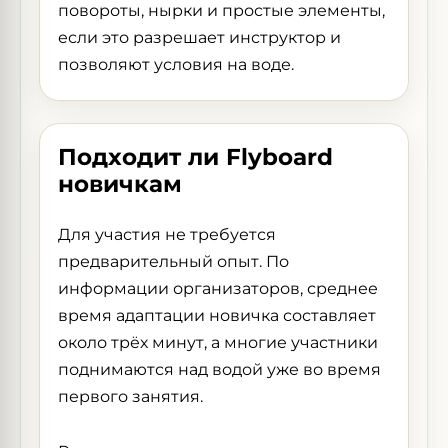
повороты, нырки и простые элементы,
если это разрешает инструктор и
позволяют условия на воде.
Подходит ли Flyboard
новичкам
Для участия не требуется
предварительный опыт. По
информации организаторов, среднее
время адаптации новичка составляет
около трёх минут, а многие участники
поднимаются над водой уже во время
первого занятия.