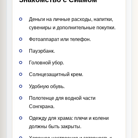
Деньги на личные расходы, напитки,
сувениры и дополнительные покупки.
Фотоаппарат или телефон.
Пауэрбанк.
Головной убор.
Солнцезащитный крем.
Удобную обувь.
Полотенце для водной части
Сонгкрана.
Одежду для храма: плечи и колени
должны быть закрыты.