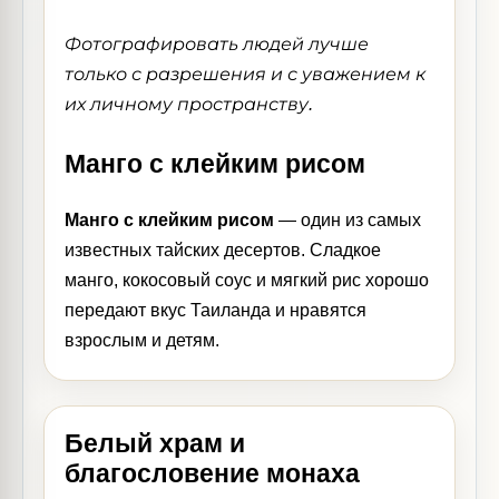
Фотографировать людей лучше
только с разрешения и с уважением к
их личному пространству.
Манго с клейким рисом
Манго с клейким рисом
— один из самых
известных тайских десертов. Сладкое
манго, кокосовый соус и мягкий рис хорошо
передают вкус Таиланда и нравятся
взрослым и детям.
Белый храм и
благословение монаха