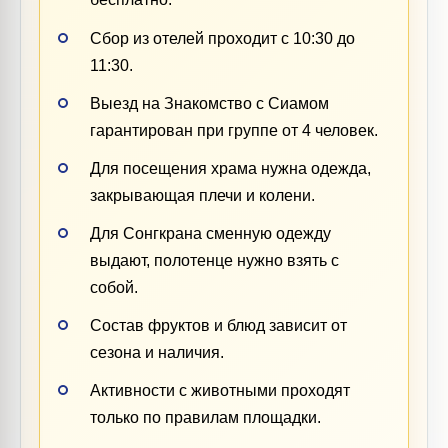
Сбор из отелей проходит с 10:30 до
11:30.
Выезд на Знакомство с Сиамом
гарантирован при группе от 4 человек.
Для посещения храма нужна одежда,
закрывающая плечи и колени.
Для Сонгкрана сменную одежду
выдают, полотенце нужно взять с
собой.
Состав фруктов и блюд зависит от
сезона и наличия.
Активности с животными проходят
только по правилам площадки.