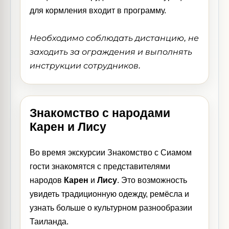
для кормления входит в программу.
Необходимо соблюдать дистанцию, не
заходить за ограждения и выполнять
инструкции сотрудников.
Знакомство с народами
Карен и Лису
Во время экскурсии Знакомство с Сиамом
гости знакомятся с представителями
народов
Карен
и
Лису
. Это возможность
увидеть традиционную одежду, ремёсла и
узнать больше о культурном разнообразии
Таиланда.