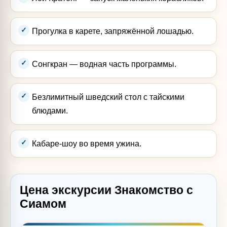
Прогулка в карете, запряжённой лошадью.
Сонгкран — водная часть программы.
Безлимитный шведский стол с тайскими
блюдами.
Кабаре-шоу во время ужина.
Цена экскурсии Знакомство с
Сиамом