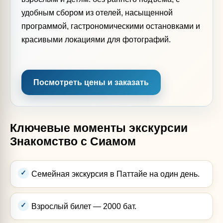
удобным сбором из отелей, насыщенной
программой, гастрономическими остановками и
красивыми локациями для фотографий.
Посмотреть цены и заказать
Ключевые моменты экскурсии
Знакомство с Сиамом
Семейная экскурсия в Паттайе на один день.
Взрослый билет — 2000 бат.