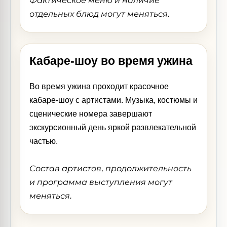
Фактическое меню и наличие
отдельных блюд могут меняться.
Кабаре-шоу во время ужина
Во время ужина проходит красочное
кабаре-шоу с артистами. Музыка, костюмы и
сценические номера завершают
экскурсионный день яркой развлекательной
частью.
Состав артистов, продолжительность
и программа выступления могут
меняться.