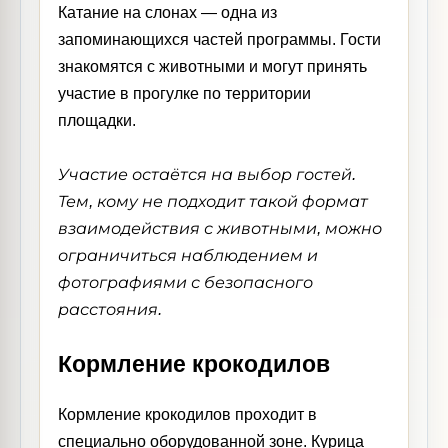
Катание на слонах — одна из
запоминающихся частей программы. Гости
знакомятся с животными и могут принять
участие в прогулке по территории
площадки.
Участие остаётся на выбор гостей.
Тем, кому не подходит такой формат
взаимодействия с животными, можно
ограничиться наблюдением и
фотографиями с безопасного
расстояния.
Кормление крокодилов
Кормление крокодилов проходит в
специально оборудованной зоне. Курица