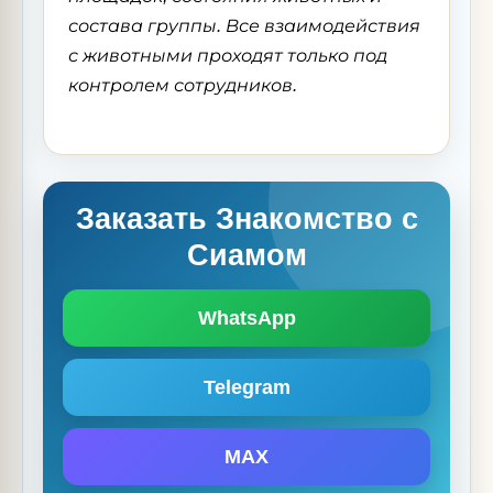
состава группы. Все взаимодействия
с животными проходят только под
контролем сотрудников.
Заказать Знакомство с
Сиамом
WhatsApp
Telegram
MAX