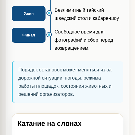
Безлимитный тайский
Ужин
шведский стол и кабаре-шоу.
Свободное время для
Финал
фотографий и сбор перед
возвращением.
Порядок остановок может меняться из-за
дорожной ситуации, погоды, режима
работы площадок, состояния животных и
решений организаторов.
Катание на слонах