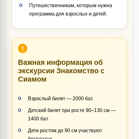
Путешественникам, которым нужна
программа для взрослых и детей.
Важная информация об
экскурсии Знакомство с
Сиамом
Взрослый билет — 2000 бат.
Детский билет при росте 90–130 см —
1400 бат.
Дети ростом до 90 см участвуют
бесплатно.