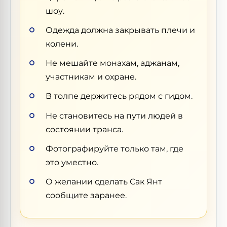
шоу.
Одежда должна закрывать плечи и
колени.
Не мешайте монахам, аджанам,
участникам и охране.
В толпе держитесь рядом с гидом.
Не становитесь на пути людей в
состоянии транса.
Фотографируйте только там, где
это уместно.
О желании сделать Сак Янт
сообщите заранее.