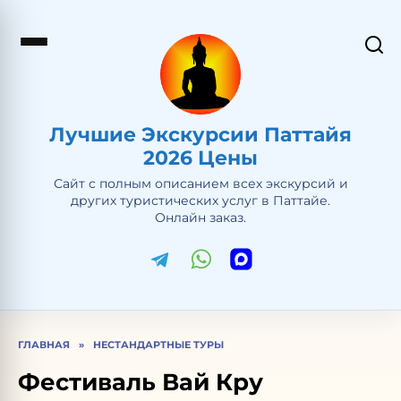
Перейти
к
содержанию
Лучшие Экскурсии Паттайя
2026 Цены
Сайт с полным описанием всех экскурсий и
других туристических услуг в Паттайе.
Онлайн заказ.
ГЛАВНАЯ
»
НЕСТАНДАРТНЫЕ ТУРЫ
Фестиваль Вай Кру