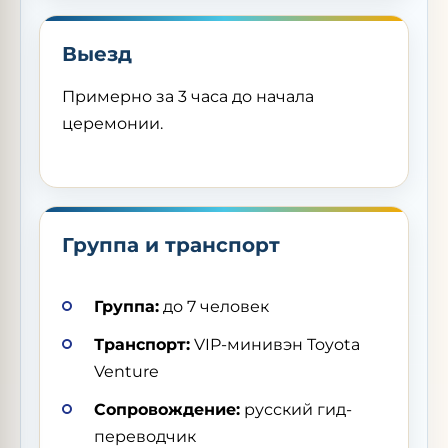
Выезд
Примерно за 3 часа до начала
церемонии.
Группа и транспорт
Группа:
до 7 человек
Транспорт:
VIP-минивэн Toyota
Venture
Сопровождение:
русский гид-
переводчик