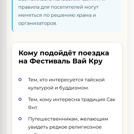
правила для посетителей могут
меняться по решению храма и
организаторов.
Кому подойдёт поездка
на Фестиваль Вай Кру
Тем, кто интересуется тайской
культурой и буддизмом.
Тем, кому интересна традиция Сак
Янт.
Путешественникам, желающим
увидеть редкое религиозное