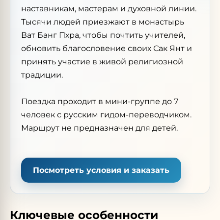
наставникам, мастерам и духовной линии.
Тысячи людей приезжают в монастырь
Ват Банг Пхра, чтобы почтить учителей,
обновить благословение своих Сак Янт и
принять участие в живой религиозной
традиции.
Поездка проходит в мини-группе до 7
человек с русским гидом-переводчиком.
Маршрут не предназначен для детей.
Посмотреть условия и заказать
Ключевые особенности