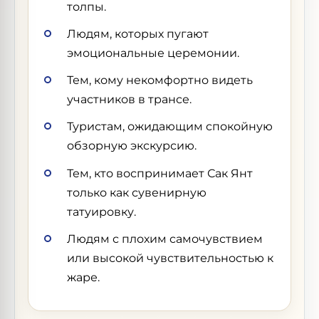
толпы.
Людям, которых пугают
эмоциональные церемонии.
Тем, кому некомфортно видеть
участников в трансе.
Туристам, ожидающим спокойную
обзорную экскурсию.
Тем, кто воспринимает Сак Янт
только как сувенирную
татуировку.
Людям с плохим самочувствием
или высокой чувствительностью к
жаре.