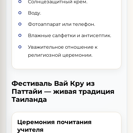
Солнцезащитный крем.
Воду.
Фотоаппарат или телефон.
Влажные салфетки и антисептик.
Уважительное отношение к
религиозной церемонии.
Фестиваль Вай Кру из
Паттайи — живая традиция
Таиланда
Церемония почитания
учителя