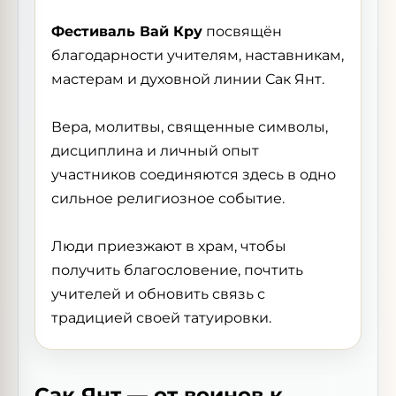
Фестиваль Вай Кру
посвящён
благодарности учителям, наставникам,
мастерам и духовной линии Сак Янт.
Вера, молитвы, священные символы,
дисциплина и личный опыт
участников соединяются здесь в одно
сильное религиозное событие.
Люди приезжают в храм, чтобы
получить благословение, почтить
учителей и обновить связь с
традицией своей татуировки.
Сак Янт — от воинов к