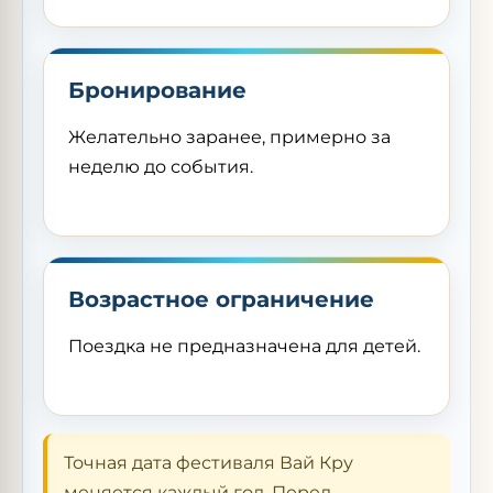
Бронирование
Желательно заранее, примерно за
неделю до события.
Возрастное ограничение
Поездка не предназначена для детей.
Точная дата фестиваля Вай Кру
меняется каждый год. Перед