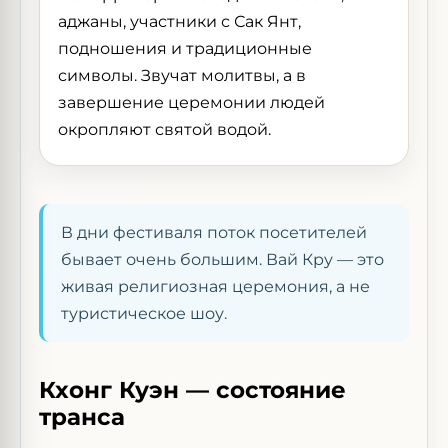
аджаны, участники с Сак Янт,
подношения и традиционные
символы. Звучат молитвы, а в
завершение церемонии людей
окропляют святой водой.
В дни фестиваля поток посетителей
бывает очень большим. Вай Кру — это
живая религиозная церемония, а не
туристическое шоу.
Кхонг Куэн — состояние
транса