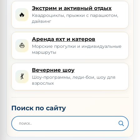
Экстрим и активный отдых
🔥
Квадроциклы, прыжки с парашютом,
дайвинг
Аренда яхт и катеров
⛵
Морские прогулки и индивидуальные
маршруты
Вечерние шоу
💃
Шоу-программы, леди-бои, шоу для
взрослых
Поиск по сайту