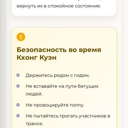
вернуть их в спокойное состояние.
Безопасность во время
Кхонг Куэн
Держитесь рядом с гидом.
Не вставайте на пути бегущих
людей.
Не провоцируйте толпу.
Не пытайтесь трогать участников в
трансе.