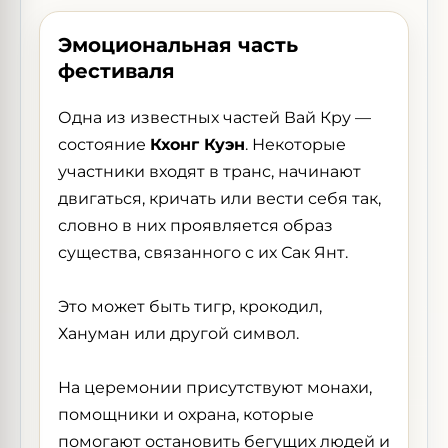
Эмоциональная часть
фестиваля
Одна из известных частей Вай Кру —
состояние
Кхонг Куэн
. Некоторые
участники входят в транс, начинают
двигаться, кричать или вести себя так,
словно в них проявляется образ
существа, связанного с их Сак Янт.
Это может быть тигр, крокодил,
Хануман или другой символ.
На церемонии присутствуют монахи,
помощники и охрана, которые
помогают остановить бегущих людей и