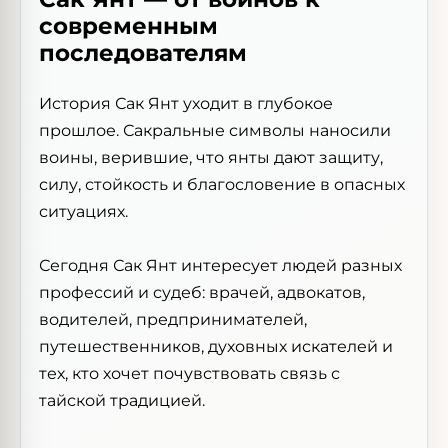
современным
последователям
История Сак Янт уходит в глубокое
прошлое. Сакральные символы наносили
воины, верившие, что янты дают защиту,
силу, стойкость и благословение в опасных
ситуациях.
Сегодня Сак Янт интересует людей разных
профессий и судеб: врачей, адвокатов,
водителей, предпринимателей,
путешественников, духовных искателей и
тех, кто хочет почувствовать связь с
тайской традицией.