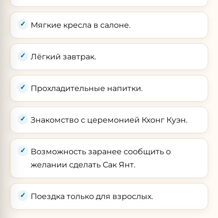
Мягкие кресла в салоне.
Лёгкий завтрак.
Прохладительные напитки.
Знакомство с церемонией Кхонг Куэн.
Возможность заранее сообщить о
желании сделать Сак Янт.
Поездка только для взрослых.