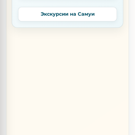
Экскурсии на Самуи