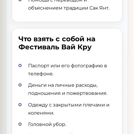
объяснением традиции Сак Янт.
Что взять с собой на
Фестиваль Вай Кру
Паспорт или его фотографию в
телефоне.
Деньги на личные расходы,
подношения и пожертвования.
Одежду с закрытыми плечами и
коленями.
Головной убор.