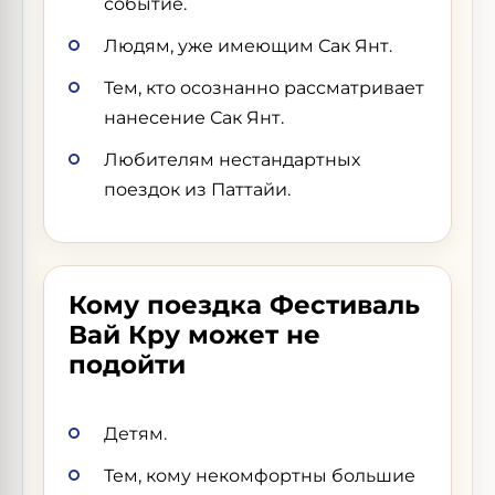
событие.
Людям, уже имеющим Сак Янт.
Тем, кто осознанно рассматривает
нанесение Сак Янт.
Любителям нестандартных
поездок из Паттайи.
Кому поездка Фестиваль
Вай Кру может не
подойти
Детям.
Тем, кому некомфортны большие