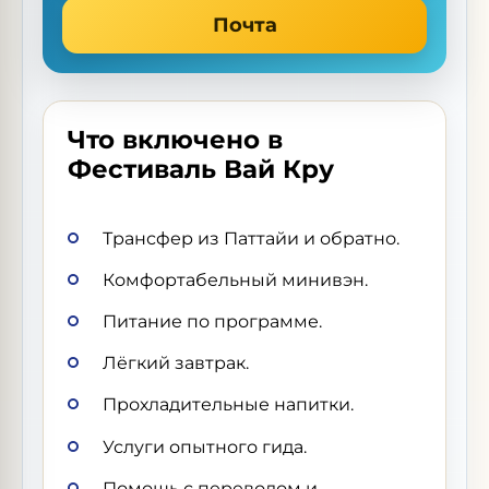
Почта
Что включено в
Фестиваль Вай Кру
Трансфер из Паттайи и обратно.
Комфортабельный минивэн.
Питание по программе.
Лёгкий завтрак.
Прохладительные напитки.
Услуги опытного гида.
Помощь с переводом и