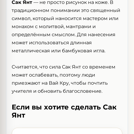
Сак Янт
— не просто рисунок на коже. В
традиционном понимании это священный
символ, который наносится мастером или
монахом с молитвой, мантрами и
определённым смыслом. Для нанесения
может использоваться длинная
металлическая или бамбуковая игла.
Считается, что сила Сак Янт со временем
может ослабевать, поэтому люди
приезжают на Вай Кру, чтобы почтить
учителя и обновить благословение.
Если вы хотите сделать Сак
Янт