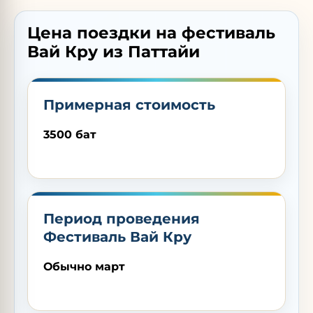
Цена поездки на фестиваль
Вай Кру из Паттайи
Примерная стоимость
3500 бат
Период проведения
Фестиваль Вай Кру
Обычно март