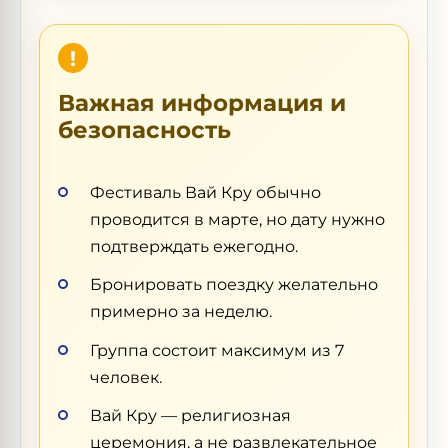
Важная информация и
безопасность
Фестиваль Вай Кру обычно
проводится в марте, но дату нужно
подтверждать ежегодно.
Бронировать поездку желательно
примерно за неделю.
Группа состоит максимум из 7
человек.
Вай Кру — религиозная
церемония, а не развлекательное