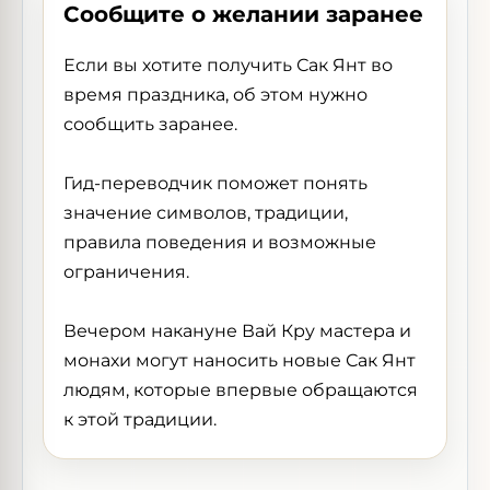
Сообщите о желании заранее
Если вы хотите получить Сак Янт во
время праздника, об этом нужно
сообщить заранее.
Гид-переводчик поможет понять
значение символов, традиции,
правила поведения и возможные
ограничения.
Вечером накануне Вай Кру мастера и
монахи могут наносить новые Сак Янт
людям, которые впервые обращаются
к этой традиции.