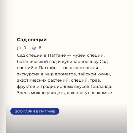
Сад специй
0
8
Сад специй в Паттайе — музей специй,
ботанический сад и кулинарное шоу Сад
специй в Паттайе — познавательная
экскурсия в мир ароматов, тайской кухни,
экзотических растений, специй, трав,
фруктов и традиционных вкусов Таиланда.
Здесь можно увидеть, как растут знакомые
ЗООПАРКИ В ПАТТАЙЕ