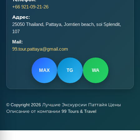
+66 921-09-21-26
Адрес:
25050 Thailand, Pattaya, Jomtien beach, soi Splendit,
107
Mail:
99.tour.pattaya@gmail.com
MAX
TG
WA
© Copyright 2026 Лучшие Экскурсии Паттайя Цены
Описание от компании 99 Tours & Travel