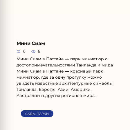
Мини Сиам
0
5
Мини Сиам в Паттайе — парк миниатюр с
достопримечательностями Таиланда и мира
Мини Сиам в Паттайе — красивый парк
миниатюр, где за одну прогулку можно
увидеть известные архитектурные символы
Таиланда, Европы, Азии, Америки,
Австралии и других регионов мира.
САДЫ ПАРКИ