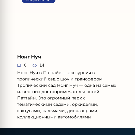
Нонг Нуч
0
14
Нонг Нуч в Паттайе — экскурсия в
тропический сад с шоу и трансфером
Тропический сад Нонг Нуч — одна из самых
известных достопримечательностей
Паттайи. Это огромный парк с
тематическими садами, орхидеями,
кактусами, пальмами, динозаврами,
коллекционными автомобилями