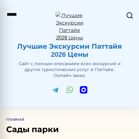
Перейти
к
содержанию
Лучшие Экскурсии Паттайя
2026 Цены
Сайт с полным описанием всех экскурсий и
других туристических услуг в Паттайе.
Онлайн заказ.
ГЛАВНАЯ
Сады парки