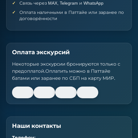
Связь через MAX, Telegram и WhatsApp
Оплата наличными в Паттайе или заранее по
договорённости
Оплата экскурсий
Некоторые экскурсии бронируются только с
предоплатой.Оплатить можно в Паттайе
батами или заранее по СБП на карту МИР.
Наши контакты
Телефон: