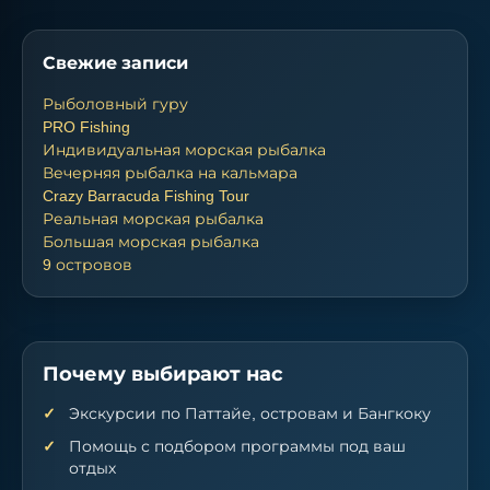
Свежие записи
Рыболовный гуру
PRO Fishing
Индивидуальная морская рыбалка
Вечерняя рыбалка на кальмара
Crazy Barracuda Fishing Tour
Реальная морская рыбалка
Большая морская рыбалка
9 островов
Почему выбирают нас
Экскурсии по Паттайе, островам и Бангкоку
Помощь с подбором программы под ваш
отдых